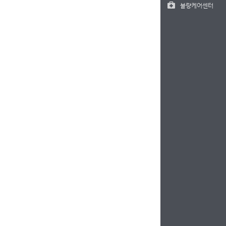
불량케어센터