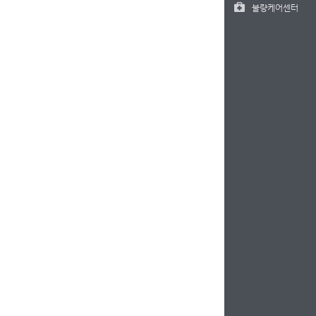
불량케어센터